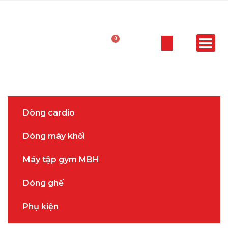
Dòng cardio
Dòng máy khối
Máy tập gym MBH
Dòng ghế
Phụ kiện