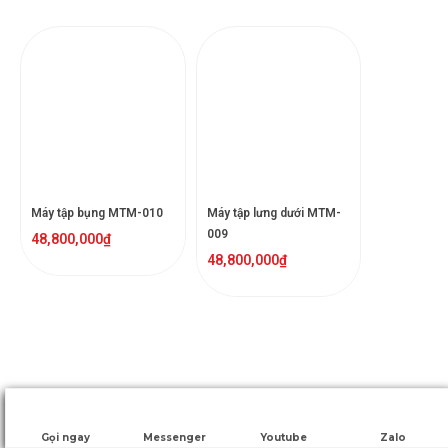
Máy tập bụng MTM-010
Máy tập lưng dưới MTM-
009
48,800,000
₫
48,800,000
₫
Gọi ngay
Messenger
Youtube
Zalo