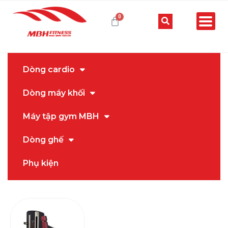
Dòng cardio
Dòng máy khối
Máy tập gym MBH
Dòng ghế
Phụ kiện