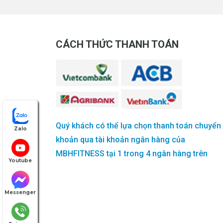
CÁCH THỨC THANH TOÁN
Quý khách có thể lựa chọn thanh toán chuyển
Zalo
khoản qua tài khoản ngân hàng của
MBHFITNESS tại 1 trong 4 ngân hàng trên
Youtube
Messenger