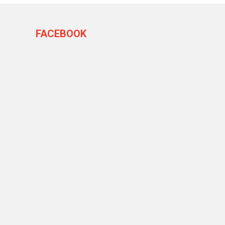
FACEBOOK