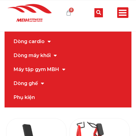
Dòng cardio
Dòng máy khối
Máy tập gym MBH
Dòng ghế
Phụ kiện