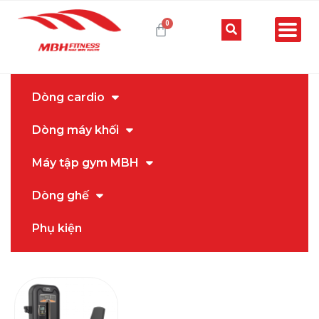
Dòng cardio
Dòng máy khối
Máy tập gym MBH
Dòng ghế
Phụ kiện