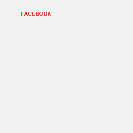
FACEBOOK