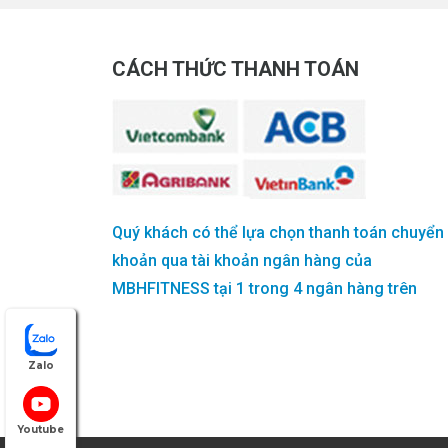
CÁCH THỨC THANH TOÁN
Quý khách có thể lựa chọn thanh toán chuyển
khoản qua tài khoản ngân hàng của
MBHFITNESS tại 1 trong 4 ngân hàng trên
Zalo
Youtube