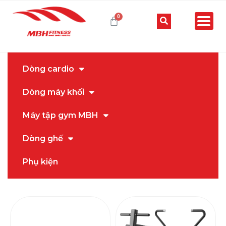
Dòng cardio
Dòng máy khối
Máy tập gym MBH
Dòng ghế
Phụ kiện