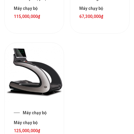
Máy chạy bộ
Máy chạy bộ
115,000,000
₫
67,300,000
₫
Máy chạy bộ
Máy chạy bộ
125,000,000
₫