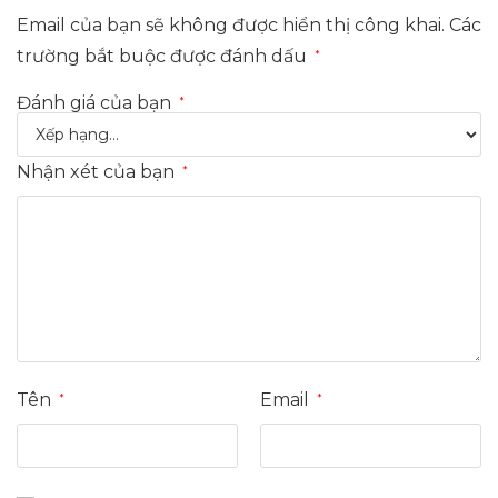
Email của bạn sẽ không được hiển thị công khai.
Các
trường bắt buộc được đánh dấu
*
Đánh giá của bạn
*
Nhận xét của bạn
*
Tên
Email
*
*