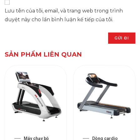
Lưu tên của tôi, email, và trang web trong trình
duyệt này cho lần bình luận kế tiếp của tôi.
SẢN PHẨM LIÊN QUAN
Máy chạy bộ
Dòng cardio