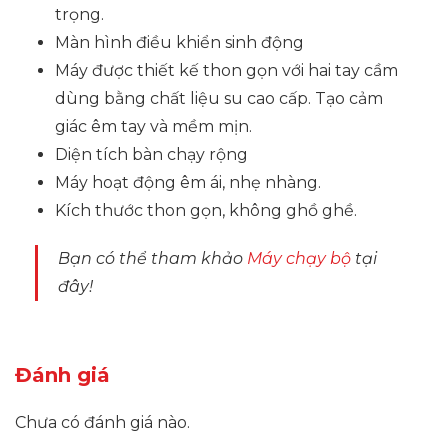
trọng.
Màn hình điều khiển sinh động
Máy được thiết kế thon gọn với hai tay cầm
dùng bằng chất liệu su cao cấp. Tạo cảm
giác êm tay và mềm mịn.
Diện tích bàn chạy rộng
Máy hoạt động êm ái, nhẹ nhàng.
Kích thước thon gọn, không ghồ ghề.
Bạn có thể tham khảo
Máy chạy bộ
tại
đây!
Đánh giá
Chưa có đánh giá nào.