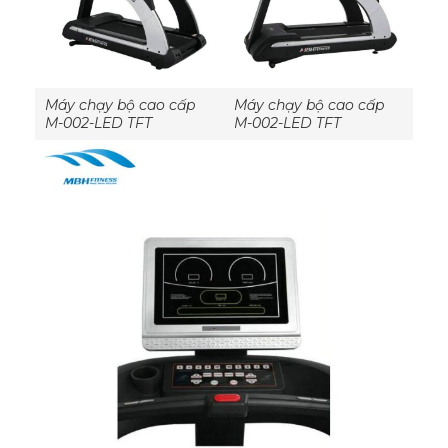
Máy chạy bộ cao cấp
Máy chạy bộ cao cấp
M-002-LED TFT
M-002-LED TFT