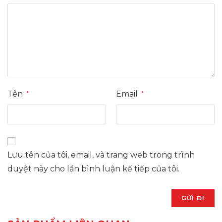
Tên
Email
*
*
Lưu tên của tôi, email, và trang web trong trình
duyệt này cho lần bình luận kế tiếp của tôi.