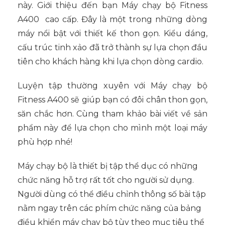
này. Giới thiệu đến bạn Máy chạy bộ Fitness
A400 cao cấp. Đây là một trong những dòng
máy nổi bật với thiết kế thon gọn. Kiểu dáng,
cấu trúc tinh xảo đã trở thành sự lựa chọn đầu
tiên cho khách hàng khi lựa chọn dòng cardio.
Luyện tập thường xuyên với Máy chạy bộ
Fitness A400 sẽ giúp bạn có đôi chân thon gọn,
săn chắc hơn. Cùng tham khảo bài viết về sản
phẩm này để lựa chọn cho mình một loại máy
phù hợp nhé!
Máy chạy bộ là thiết bị tập thể dục có những
chức năng hỗ trợ rất tốt cho người sử dụng.
Người dùng có thể điều chỉnh thông số bài tập
nằm ngay trên các phím chức năng của bảng
điều khiển máy chạy bộ tùy theo mục tiêu thể