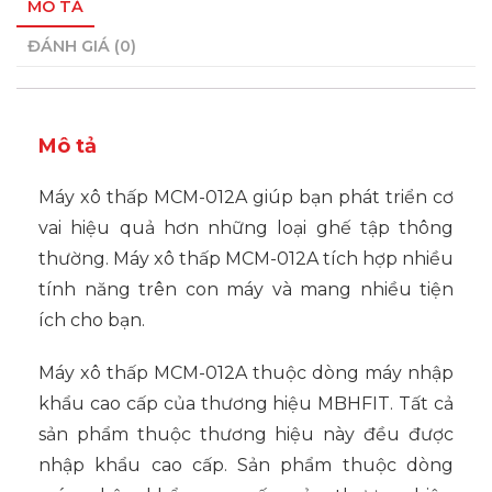
MÔ TẢ
ĐÁNH GIÁ (0)
Mô tả
Máy xô thấp MCM-012A giúp bạn phát triển cơ
vai hiệu quả hơn những loại ghế tập thông
thường. Máy xô thấp MCM-012A tích hợp nhiều
tính năng trên con máy và mang nhiều tiện
ích cho bạn.
Máy xô thấp MCM-012A thuộc dòng máy nhập
khẩu cao cấp của thương hiệu MBHFIT. Tất cả
sản phẩm thuộc thương hiệu này đều được
nhập khẩu cao cấp. Sản phẩm thuộc dòng