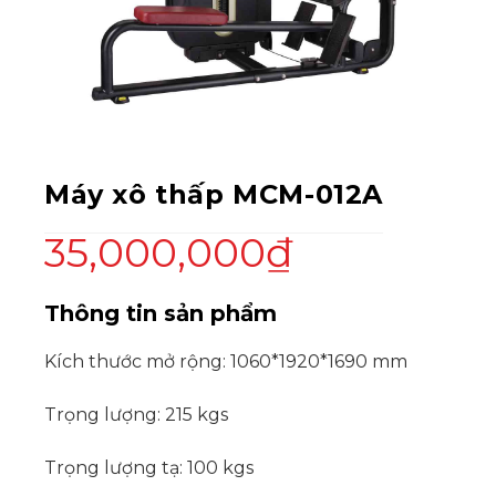
Máy xô thấp MCM-012A
35,000,000
₫
Thông tin sản phẩm
Kích thước mở rộng: 1060*1920*1690 mm
Trọng lượng: 215 kgs
Trọng lượng tạ: 100 kgs