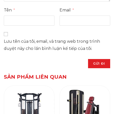
Tên
Email
*
*
Lưu tên của tôi, email, và trang web trong trình
duyệt này cho lần bình luận kế tiếp của tôi.
SẢN PHẨM LIÊN QUAN