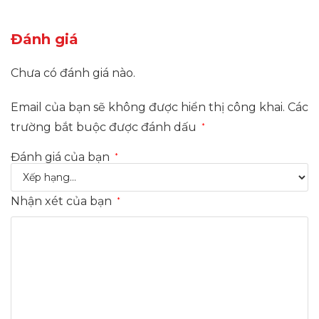
Đánh giá
Chưa có đánh giá nào.
Email của bạn sẽ không được hiển thị công khai.
Các
trường bắt buộc được đánh dấu
*
Đánh giá của bạn
*
Nhận xét của bạn
*