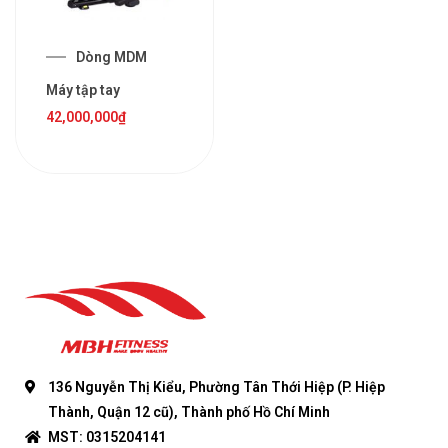
Dòng MDM
Máy tập tay
42,000,000
₫
136 Nguyễn Thị Kiểu, Phường Tân Thới Hiệp (P. Hiệp
Thành, Quận 12 cũ), Thành phố Hồ Chí Minh
MST: 0315204141