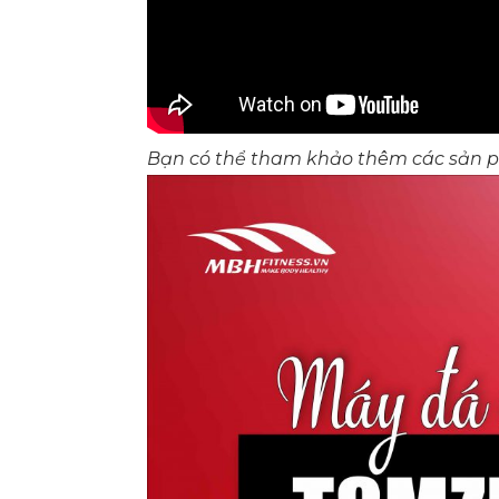
Bạn có thể tham khảo thêm các sản 