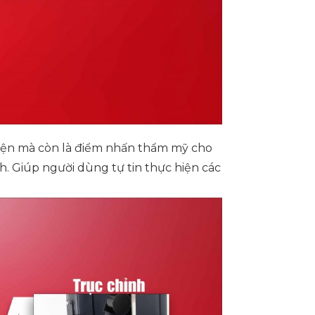
yện mà còn là điểm nhấn thẩm mỹ cho
h. Giúp người dùng tự tin thực hiện các