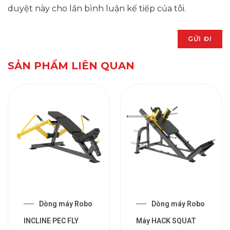
duyệt này cho lần bình luận kế tiếp của tôi.
SẢN PHẨM LIÊN QUAN
Dòng máy Robo
Dòng máy Robo
INCLINE PEC FLY
Máy HACK SQUAT