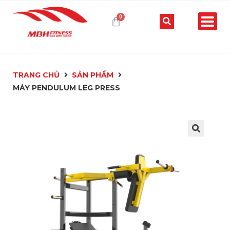
TRANG CHỦ
SẢN PHẨM
MÁY PENDULUM LEG PRESS