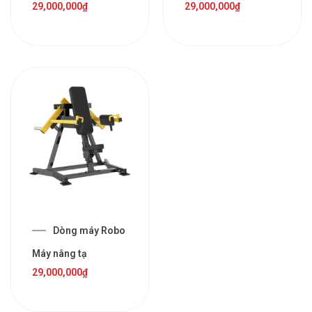
29,000,000
₫
29,000,000
₫
Dòng máy Robo
Máy nâng tạ
29,000,000
₫