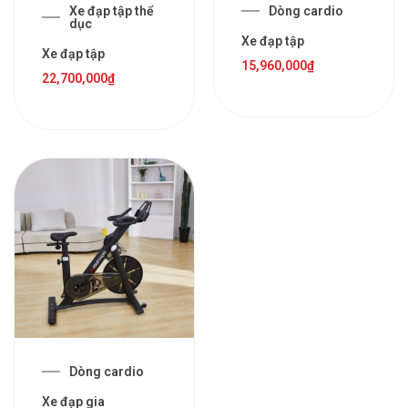
Xe đạp tập thể
Dòng cardio
dục
Xe đạp tập
Xe đạp tập
15,960,000
₫
22,700,000
₫
Dòng cardio
Xe đạp gia