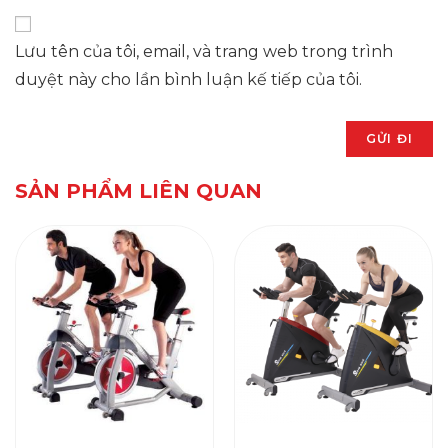
Lưu tên của tôi, email, và trang web trong trình
duyệt này cho lần bình luận kế tiếp của tôi.
SẢN PHẨM LIÊN QUAN