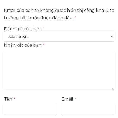
Email của bạn sẽ không được hiển thị công khai.
Các
trường bắt buộc được đánh dấu
*
Đánh giá của bạn
*
Nhận xét của bạn
*
Tên
Email
*
*