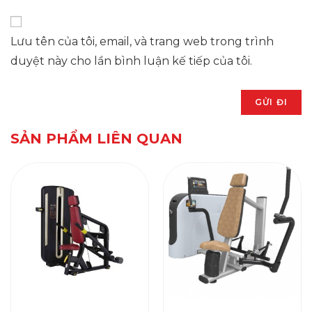
Lưu tên của tôi, email, và trang web trong trình
duyệt này cho lần bình luận kế tiếp của tôi.
SẢN PHẨM LIÊN QUAN