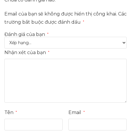
Email của bạn sẽ không được hiển thị công khai.
Các
trường bắt buộc được đánh dấu
*
Đánh giá của bạn
*
Nhận xét của bạn
*
Tên
Email
*
*