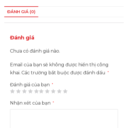
ĐÁNH GIÁ (0)
Đánh giá
Chưa có đánh giá nào.
Email của bạn sẽ không được hiển thị công
khai.
Các trường bắt buộc được đánh dấu
*
Đánh giá của bạn
*
Nhận xét của bạn
*