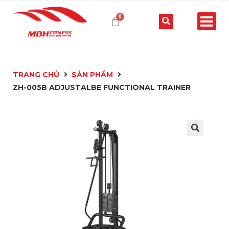
TRANG CHỦ
SẢN PHẨM
ZH-005B ADJUSTALBE FUNCTIONAL TRAINER