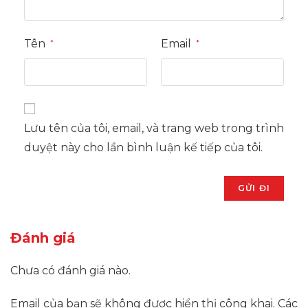
Tên
Email
*
*
Lưu tên của tôi, email, và trang web trong trình
duyệt này cho lần bình luận kế tiếp của tôi.
Đánh giá
Chưa có đánh giá nào.
Email của bạn sẽ không được hiển thị công khai.
Các