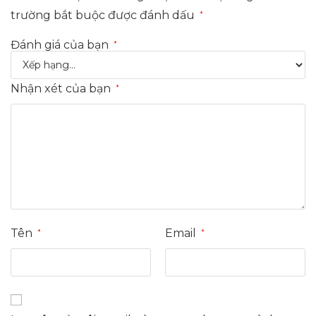
trường bắt buộc được đánh dấu
*
Đánh giá của bạn
*
Nhận xét của bạn
*
Tên
Email
*
*