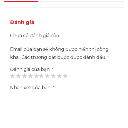
Đánh giá
Chưa có đánh giá nào.
Email của bạn sẽ không được hiển thị công
khai.
Các trường bắt buộc được đánh dấu
*
Đánh giá của bạn
*
Nhận xét của bạn
*