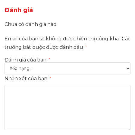
Đánh giá
Chưa có đánh giá nào.
Email của bạn sẽ không được hiển thị công khai.
Các
trường bắt buộc được đánh dấu
*
Đánh giá của bạn
*
Nhận xét của bạn
*