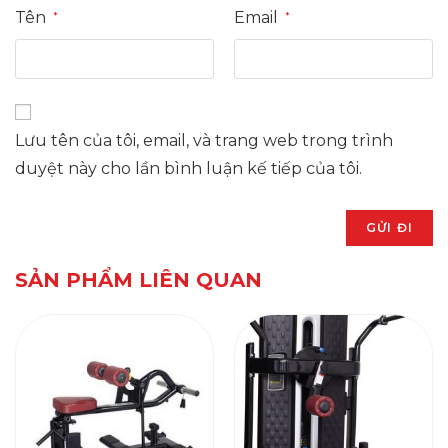
Tên
Email
*
*
Lưu tên của tôi, email, và trang web trong trình
duyệt này cho lần bình luận kế tiếp của tôi.
SẢN PHẨM LIÊN QUAN