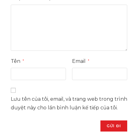
Tên
Email
*
*
Lưu tên của tôi, email, và trang web trong trình
duyệt này cho lần bình luận kế tiếp của tôi.