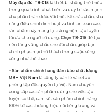
Máy đạp đùi T8-015
là thiết bị không thể thiếu
trong quá trình phát triển và duy trì sức mạnh
cho phần thân dưới. Với thiết kế chắc chắn, khả
năng điều chỉnh linh hoạt và tính an toàn cao,
sản phẩm này mang lại trải nghiệm tập luyện
tối ưu cho người sử dụng.
Chọn T8-015
để tạo
nền tảng vững chắc cho đôi chân, giúp bạn
chinh phục mọi thử thách trong cuộc sống
cũng như thể thao.
– Sản phẩm chính hãng đảm bảo chất lượng:
MBH Việt Nam
là công ty bán lẻ và setup
phòng tập độc quyền tại Việt Nam chuyên
cung cấp các sản phẩm dùng cho việc tập
luyện cơ thể, cam kết sản phẩm chính hãng
100% từ các thương hiệu nổi tiếng trong và