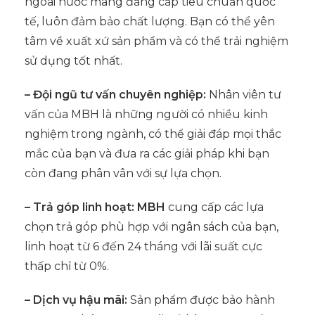
ngoài nước mang đẳng cấp tiêu chuẩn quốc
tế, luôn đảm bảo chất lượng. Bạn có thể yên
tâm về xuất xứ sản phẩm và có thể trải nghiệm
sử dụng tốt nhất.
– Đội ngũ tư vấn chuyên nghiệp:
Nhân viên tư
vấn của MBH là những người có nhiều kinh
nghiệm trong ngành, có thể giải đáp mọi thắc
mắc của bạn và đưa ra các giải pháp khi bạn
còn đang phân vân với sự lựa chọn.
– Trả góp linh hoạt: MBH
cung cấp các lựa
chọn trả góp phù hợp với ngân sách của bạn,
linh hoạt từ 6 đến 24 tháng với lãi suất cực
thấp chỉ từ 0%.
– Dịch vụ hậu mãi:
Sản phẩm được bảo hành