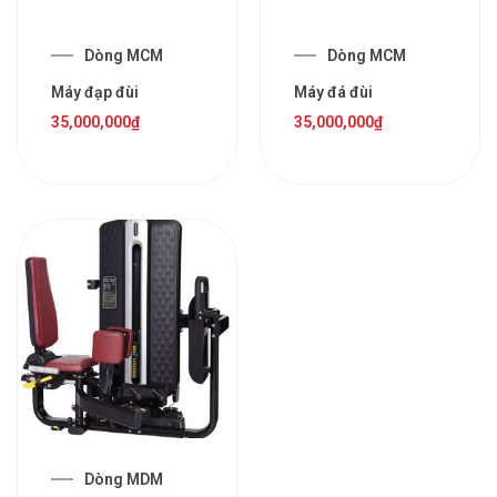
Dòng MCM
Dòng MCM
Máy đạp đùi
Máy đá đùi
35,000,000
₫
35,000,000
₫
Dòng MDM