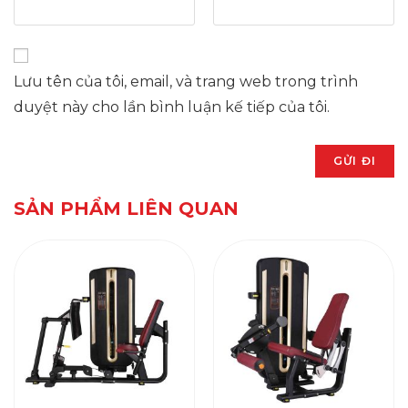
Lưu tên của tôi, email, và trang web trong trình
duyệt này cho lần bình luận kế tiếp của tôi.
SẢN PHẨM LIÊN QUAN