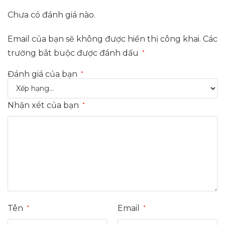
Chưa có đánh giá nào.
Email của bạn sẽ không được hiển thị công khai.
Các
trường bắt buộc được đánh dấu
*
Đánh giá của bạn
*
Nhận xét của bạn
*
Tên
Email
*
*