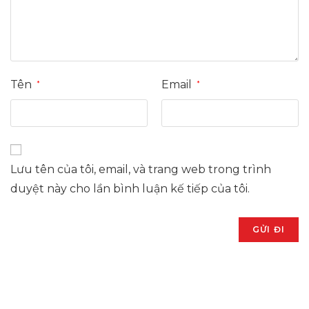
Tên
Email
*
*
Lưu tên của tôi, email, và trang web trong trình
duyệt này cho lần bình luận kế tiếp của tôi.