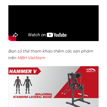
Bạn có thể tham khảo thêm các sản phẩm
trên
MBH VietNam