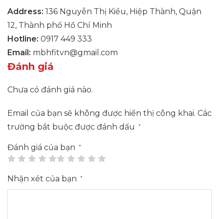
Address:
136 Nguyễn Thị Kiểu, Hiệp Thành, Quận
12, Thành phố Hồ Chí Minh
Hotline:
0917 449 333
Email:
mbhfitvn@gmail.com
Đánh giá
Chưa có đánh giá nào.
Email của bạn sẽ không được hiển thị công khai.
Các
trường bắt buộc được đánh dấu
*
Đánh giá của bạn
*
Nhận xét của bạn
*