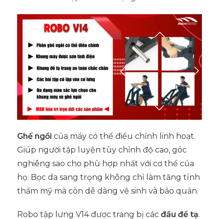
Ghế ngồi
của máy có thể điều chỉnh linh hoạt.
Giúp người tập luyện tùy chỉnh độ cao, góc
nghiêng sao cho phù hợp nhất với cơ thể của
họ. Bọc da sang trọng không chỉ làm tăng tính
thẩm mỹ mà còn dễ dàng vệ sinh và bảo quản.
Robo tập lưng V14 được trang bị các
đầu để tạ
.