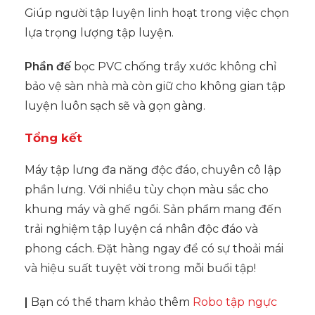
Giúp người tập luyện linh hoạt trong việc chọn
lựa trọng lượng tập luyện.
Phần đế
bọc PVC chống trầy xước không chỉ
bảo vệ sàn nhà mà còn giữ cho không gian tập
luyện luôn sạch sẽ và gọn gàng.
Tổng kết
Máy tập lưng đa năng độc đáo, chuyên cô lập
phần lưng. Với nhiều tùy chọn màu sắc cho
khung máy và ghế ngồi. Sản phẩm mang đến
trải nghiệm tập luyện cá nhân độc đáo và
phong cách. Đặt hàng ngay để có sự thoải mái
và hiệu suất tuyệt vời trong mỗi buổi tập!
|
Bạn có thể tham khảo thêm
Robo tập ngực