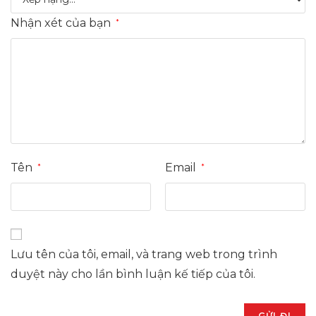
Nhận xét của bạn
*
Tên
Email
*
*
Lưu tên của tôi, email, và trang web trong trình
duyệt này cho lần bình luận kế tiếp của tôi.