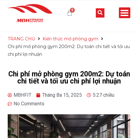
TRANG CHỦ
Kiến thức mở phòng gym
Chi phí mở phòng gym 200m2: Dự toán chi tiết và tối ưu
chi phí lợi nhuận
Chi phí mở phòng gym 200m2: Dự toán
chi tiết và tối ưu chi phí lợi nhuận
MBHFIT
Tháng Ba 15, 2025
5:27 chiều
No Comments