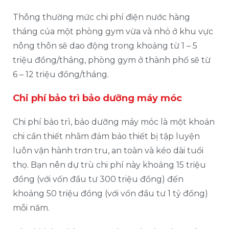
Thông thường mức chi phí điện nước hàng
tháng của một phòng gym vừa và nhỏ ở khu vực
nông thôn sẽ dao động trong khoảng từ 1 – 5
triệu đồng/tháng, phòng gym ở thành phố sẽ từ
6 – 12 triệu đồng/tháng.
Chi phí bảo trì bảo dưỡng máy móc
Chi phí bảo trì, bảo dưỡng máy móc là một khoản
chi cần thiết nhằm đảm bảo thiết bị tập luyện
luôn vận hành trơn tru, an toàn và kéo dài tuổi
thọ. Bạn nên dự trù chi phí này khoảng 15 triệu
đồng (với vốn đầu tư 300 triệu đồng) đến
khoảng 50 triệu đồng (với vốn đầu tư 1 tỷ đồng)
mỗi năm.