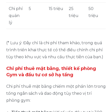
Chi phí
5
15 triệu
25
50
quản
triệu
triệu
lý
(* Lưu ý: Đây chỉ là chi phí tham khảo, trong quá
trình triển khai thực tế có thể điều chỉnh chi phí
tùy theo khu vực và nhu cầu thực tiễn của bạn.)
Chi phí thuê mặt bằng, thiết kế phòng
Gym và đầu tư cơ sở hạ tầng
Chi phí thuê mặt bằng chiếm một phần lớn trong
tổng ngân sách và dao động tùy theo vị trí
phòng gym: