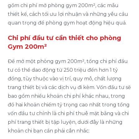
gồm chi phí mở phòng gym 200m², các mẫu
thiết kế, cách tối ưu lợi nhuận và những yêu cầu
quan trọng để phòng gym hoạt động hiệu quả.
Chi phí đầu tư cần thiết cho phòng
Gym 200m²
Để mở một phòng gym 200m², tổng chi phí đầu
tư có thể dao động từ 250 triệu đến hơn 1 tỷ
đồng, tùy thuộc vào vị trí, quy mô, chất lượng
trang thiết bị và các dịch vụ đi kèm. Vốn đầu tư sẽ
bao gồm nhiều khoản chi phí khác nhau, trong
đó hai khoản chiếm tỷ trọng cao nhất trong tổng
vốn đầu tư chính là chi phí thuê mặt bằng và chi
phí trang thiết bị tập luyện, dưới đây là những
khoản chi bạn cần phải cân nhắc: