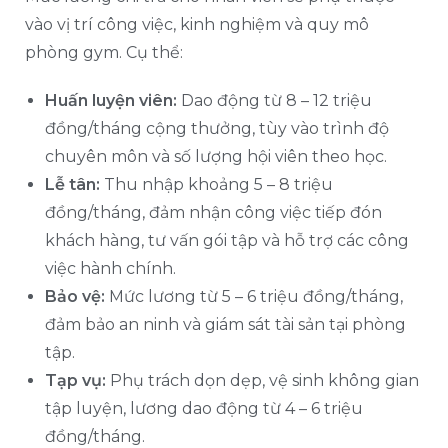
vào vị trí công việc, kinh nghiệm và quy mô
phòng gym. Cụ thể:
Huấn luyện viên:
Dao động từ 8 – 12 triệu
đồng/tháng cộng thưởng, tùy vào trình độ
chuyên môn và số lượng hội viên theo học.
Lễ tân:
Thu nhập khoảng 5 – 8 triệu
đồng/tháng, đảm nhận công việc tiếp đón
khách hàng, tư vấn gói tập và hỗ trợ các công
việc hành chính.
Bảo vệ:
Mức lương từ 5 – 6 triệu đồng/tháng,
đảm bảo an ninh và giám sát tài sản tại phòng
tập.
Tạp vụ:
Phụ trách dọn dẹp, vệ sinh không gian
tập luyện, lương dao động từ 4 – 6 triệu
đồng/tháng.