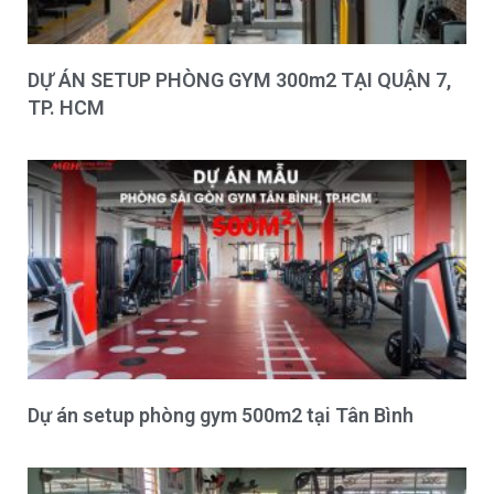
DỰ ÁN SETUP PHÒNG GYM 300m2 TẠI QUẬN 7,
TP. HCM
Dự án setup phòng gym 500m2 tại Tân Bình