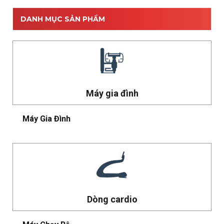
DANH MỤC SẢN PHẨM
Máy gia đình
Máy Gia Đình
Dòng cardio