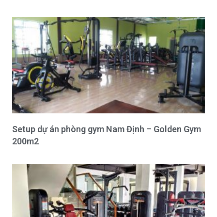
Setup dự án phòng gym Nam Định – Golden Gym
200m2