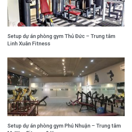
Setup dự án phòng gym Thủ Đức – Trung tâm
Linh Xuân Fitness
Setup dự án phòng gym Phú Nhuận – Trung tâm