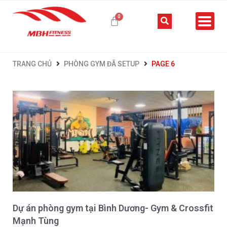
TRANG CHỦ
PHÒNG GYM ĐÃ SETUP
PAGE 6
Dự án phòng gym tại Bình Dương- Gym & Crossfit
Mạnh Tùng