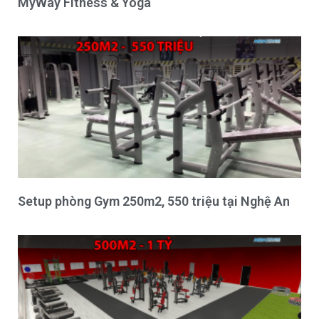
MyWay Fitness & Yoga
Setup phòng Gym 250m2, 550 triệu tại Nghệ An