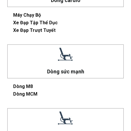
Dòng cardio
Máy Chạy Bộ
Xe Đạp Tập Thể Dục
Xe Đạp Trượt Tuyết
Dòng sức mạnh
Dòng M8
Dòng MCM