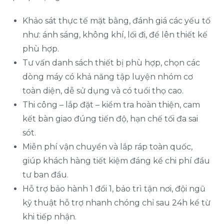
Khảo sát thực tế mặt bằng, đánh giá các yếu tố
như: ánh sáng, không khí, lối đi, để lên thiết kế
phù hợp.
Tư vấn danh sách thiết bị phù hợp, chọn các
dòng máy có khả năng tập luyện nhóm cơ
toàn diện, dễ sử dụng và có tuổi thọ cao.
Thi công – lắp đặt – kiểm tra hoàn thiện, cam
kết bàn giao đúng tiến độ, hạn chế tối đa sai
sót.
Miễn phí vận chuyển và lắp ráp toàn quốc,
giúp khách hàng tiết kiệm đáng kể chi phí đầu
tư ban đầu.
Hỗ trợ bảo hành 1 đổi 1, bảo trì tận nơi, đội ngũ
kỹ thuật hỗ trợ nhanh chóng chỉ sau 24h kể từ
khi tiếp nhận.