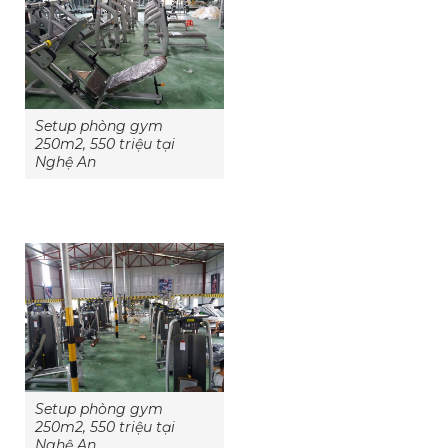
Setup phòng gym
250m2, 550 triệu tại
Nghệ An
Setup phòng gym
250m2, 550 triệu tại
Nghệ An