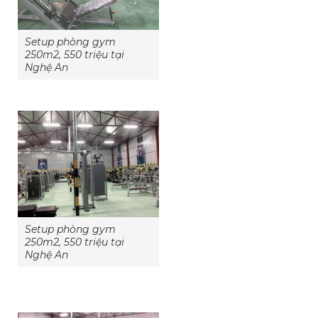
Setup phòng gym
250m2, 550 triệu tại
Nghệ An
Setup phòng gym
250m2, 550 triệu tại
Nghệ An