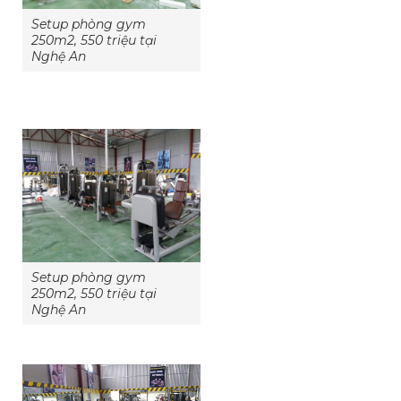
Setup phòng gym
250m2, 550 triệu tại
Nghệ An
Setup phòng gym
250m2, 550 triệu tại
Nghệ An