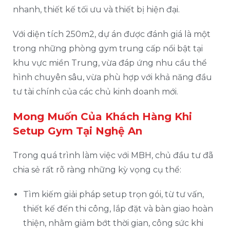
nhanh, thiết kế tối ưu và thiết bị hiện đại.
Với diện tích 250m2, dự án được đánh giá là một
trong những phòng gym trung cấp nổi bật tại
khu vực miền Trung, vừa đáp ứng nhu cầu thể
hình chuyên sâu, vừa phù hợp với khả năng đầu
tư tài chính của các chủ kinh doanh mới.
Mong Muốn Của Khách Hàng Khi
Setup Gym Tại Nghệ An
Trong quá trình làm việc với MBH, chủ đầu tư đã
chia sẻ rất rõ ràng những kỳ vọng cụ thể:
Tìm kiếm giải pháp setup trọn gói, từ tư vấn,
thiết kế đến thi công, lắp đặt và bàn giao hoàn
thiện, nhằm giảm bớt thời gian, công sức khi