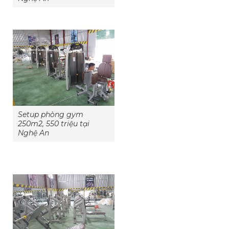
Setup phòng gym
250m2, 550 triệu tại
Nghệ An