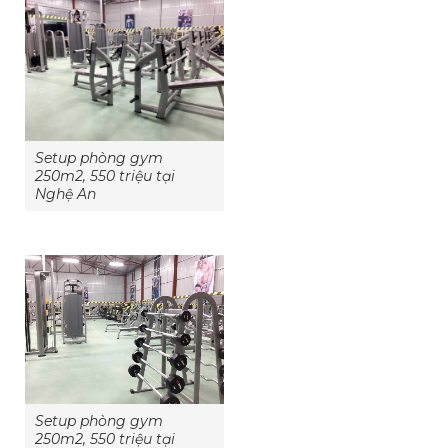
Setup phòng gym
250m2, 550 triệu tại
Nghệ An
Setup phòng gym
250m2, 550 triệu tại