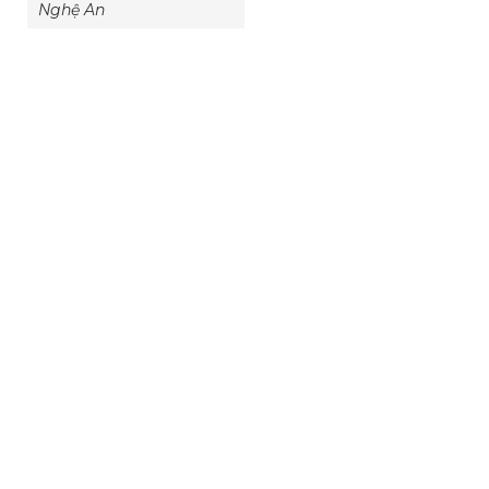
Nghệ An