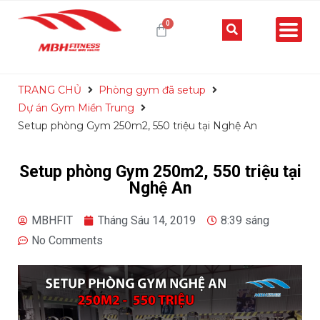
TRANG CHỦ
Phòng gym đã setup
Dự án Gym Miền Trung
Setup phòng Gym 250m2, 550 triệu tại Nghệ An
Setup phòng Gym 250m2, 550 triệu tại
Nghệ An
MBHFIT
Tháng Sáu 14, 2019
8:39 sáng
No Comments