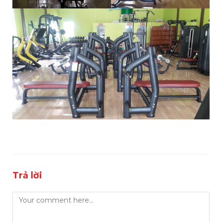
Trả lời