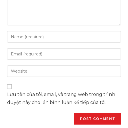
Lưu tên của tôi, email, và trang web trong trình
duyệt này cho lần bình luận kế tiếp của tôi.