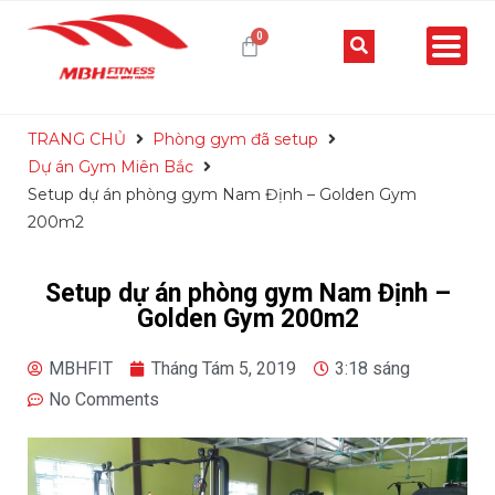
TRANG CHỦ
Phòng gym đã setup
Dự án Gym Miên Bắc
Setup dự án phòng gym Nam Định – Golden Gym
200m2
Setup dự án phòng gym Nam Định –
Golden Gym 200m2
MBHFIT
Tháng Tám 5, 2019
3:18 sáng
No Comments