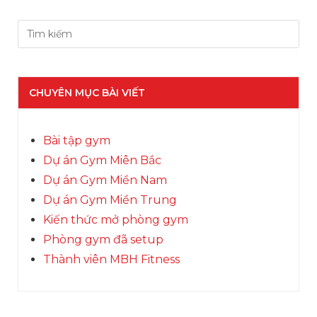
CHUYÊN MỤC BÀI VIẾT
Bài tập gym
Dự án Gym Miên Bắc
Dự án Gym Miền Nam
Dự án Gym Miền Trung
Kiến thức mở phòng gym
Phòng gym đã setup
Thành viên MBH Fitness