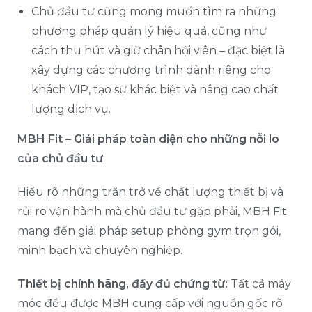
Chủ đầu tư cũng mong muốn tìm ra những
phương pháp quản lý hiệu quả, cũng như
cách thu hút và giữ chân hội viên – đặc biệt là
xây dựng các chương trình dành riêng cho
khách VIP, tạo sự khác biệt và nâng cao chất
lượng dịch vụ.
MBH Fit – Giải pháp toàn diện cho những nỗi lo
của chủ đầu tư
Hiểu rõ những trăn trở về chất lượng thiết bị và
rủi ro vận hành mà chủ đầu tư gặp phải, MBH Fit
mang đến giải pháp setup phòng gym trọn gói,
minh bạch và chuyên nghiệp.
Thiết bị chính hãng, đầy đủ chứng từ:
Tất cả máy
móc đều được MBH cung cấp với nguồn gốc rõ