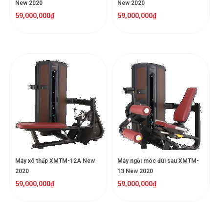
New 2020
New 2020
59,000,000
₫
59,000,000
₫
Máy xô thấp XMTM-12A New
Máy ngồi móc đùi sau XMTM-
2020
13 New 2020
59,000,000
₫
59,000,000
₫