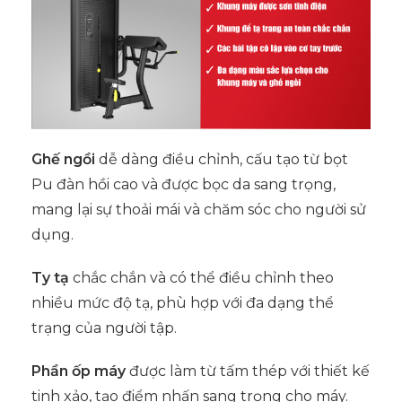
Ghế ngồi
dễ dàng điều chỉnh, cấu tạo từ bọt
Pu đàn hồi cao và được bọc da sang trọng,
mang lại sự thoải mái và chăm sóc cho người sử
dụng.
Ty tạ
chắc chắn và có thể điều chỉnh theo
nhiều mức độ tạ, phù hợp với đa dạng thể
trạng của người tập.
Phần ốp máy
được làm từ tấm thép với thiết kế
tinh xảo, tạo điểm nhấn sang trọng cho máy.