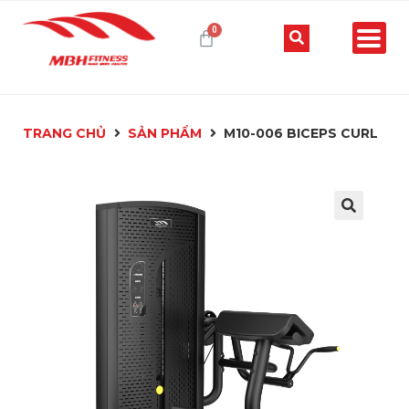
TRANG CHỦ
SẢN PHẨM
M10-006 BICEPS CURL