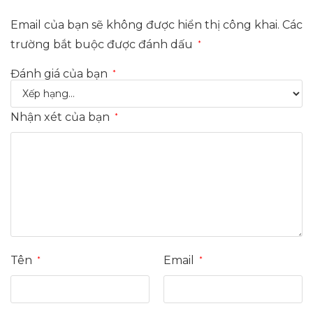
Email của bạn sẽ không được hiển thị công khai.
Các
trường bắt buộc được đánh dấu
*
Đánh giá của bạn
*
Nhận xét của bạn
*
Tên
Email
*
*