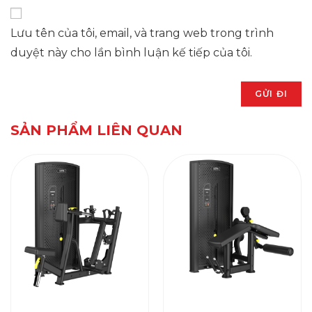
Lưu tên của tôi, email, và trang web trong trình
duyệt này cho lần bình luận kế tiếp của tôi.
SẢN PHẨM LIÊN QUAN