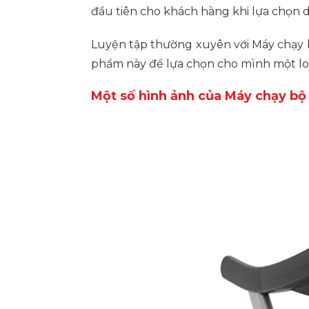
đầu tiên cho khách hàng khi lựa chọn d
Luyện tập thường xuyên với Máy chạy b
phẩm này để lựa chọn cho mình một lo
Một số hình ảnh của Máy chạy b