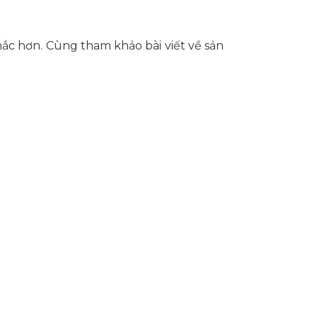
ắc hơn. Cùng tham khảo bài viết về sản