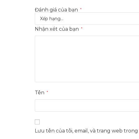
Đánh giá của bạn
*
Nhận xét của bạn
*
Tên
*
Lưu tên của tôi, email, và trang web trong