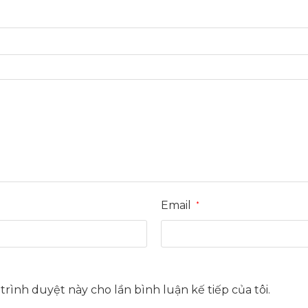
Email
*
 trình duyệt này cho lần bình luận kế tiếp của tôi.