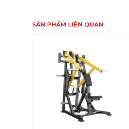
SẢN PHẨM LIÊN QUAN