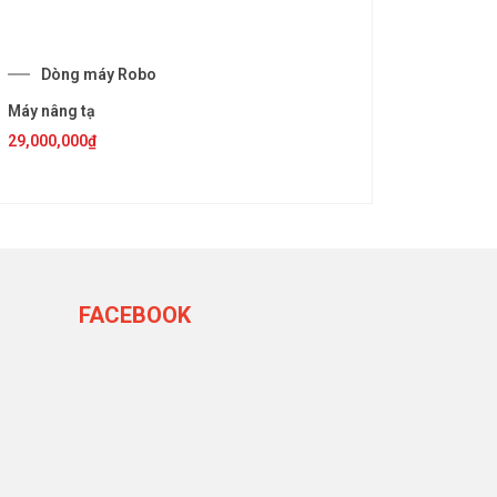
Dòng máy Robo
Máy nâng tạ
29,000,000
₫
FACEBOOK