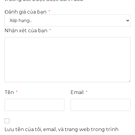
Đánh giá của bạn
*
Nhận xét của bạn
*
Tên
Email
*
*
Lưu tên của tôi, email, và trang web trong trình