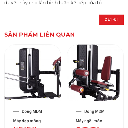
duyệt này cho lần bình luận kế tiếp của tôi.
SẢN PHẨM LIÊN QUAN
Dòng MDM
Dòng MDM
Máy đạp mông
Máy ngồi móc