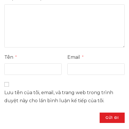
Tên
Email
*
*
Lưu tên của tôi, email, và trang web trong trình
duyệt này cho lần bình luận kế tiếp của tôi.