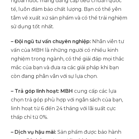
ngoài nước mang đẳng cấp tiêu chuẩn quốc
tế, luôn đảm bảo chất lượng. Bạn có thể yên
tâm về xuất xứ sản phẩm và có thể trải nghiệm
sử dụng tốt nhất.
– Đội ngũ tư vấn chuyên nghiệp:
Nhân viên tư
vấn của MBH là những người có nhiều kinh
nghiệm trong ngành, có thể giải đáp mọi thắc
mắc của bạn và đưa ra các giải pháp khi bạn
còn đang phân vân với sự lựa chọn.
– Trả góp linh hoạt: MBH
cung cấp các lựa
chọn trả góp phù hợp với ngân sách của bạn,
linh hoạt từ 6 đến 24 tháng với lãi suất cực
thấp chỉ từ 0%.
– Dịch vụ hậu mãi:
Sản phẩm được bảo hành