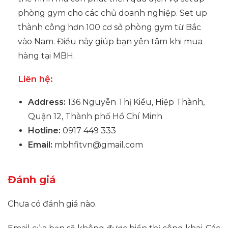
phòng gym cho các chủ doanh nghiệp. Set up
thành công hơn 100 cơ sở phòng gym từ Bắc
vào Nam. Điều này giúp bạn yên tâm khi mua
hàng tại MBH.
Liên hệ:
Address:
136 Nguyễn Thị Kiểu, Hiệp Thành,
Quận 12, Thành phố Hồ Chí Minh
Hotline:
0917 449 333
Email:
mbhfitvn@gmail.com
Đánh giá
Chưa có đánh giá nào.