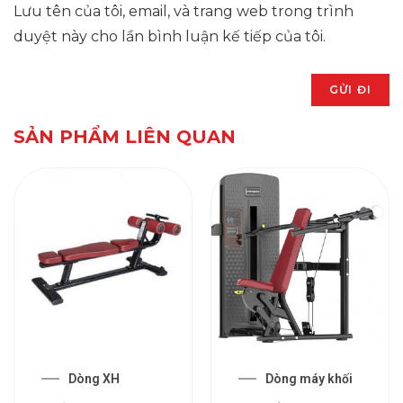
Lưu tên của tôi, email, và trang web trong trình
duyệt này cho lần bình luận kế tiếp của tôi.
SẢN PHẨM LIÊN QUAN
Dòng XH
Dòng máy khối