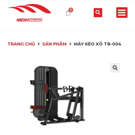
TRANG CHỦ
SẢN PHẨM
MÁY KÉO XÔ T8-004