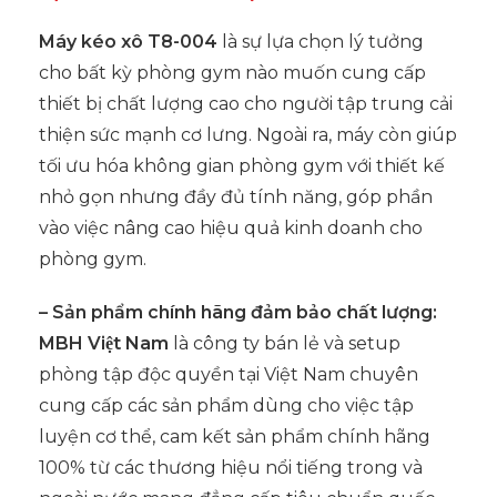
Máy kéo xô T8-004
là sự lựa chọn lý tưởng
cho bất kỳ phòng gym nào muốn cung cấp
thiết bị chất lượng cao cho người tập trung cải
thiện sức mạnh cơ lưng. Ngoài ra, máy còn giúp
tối ưu hóa không gian phòng gym với thiết kế
nhỏ gọn nhưng đầy đủ tính năng, góp phần
vào việc nâng cao hiệu quả kinh doanh cho
phòng gym.
– Sản phẩm chính hãng đảm bảo chất lượng:
MBH Việt Nam
là công ty bán lẻ và setup
phòng tập độc quyền tại Việt Nam chuyên
cung cấp các sản phẩm dùng cho việc tập
luyện cơ thể, cam kết sản phẩm chính hãng
100% từ các thương hiệu nổi tiếng trong và