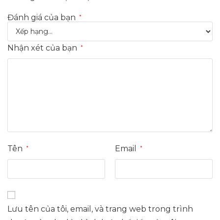
Đánh giá của bạn
*
Nhận xét của bạn
*
Tên
Email
*
*
Lưu tên của tôi, email, và trang web trong trình