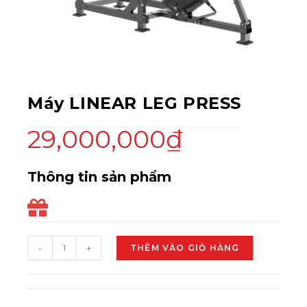
Máy LINEAR LEG PRESS
29,000,000
₫
Thông tin sản phẩm
-
+
THÊM VÀO GIỎ HÀNG