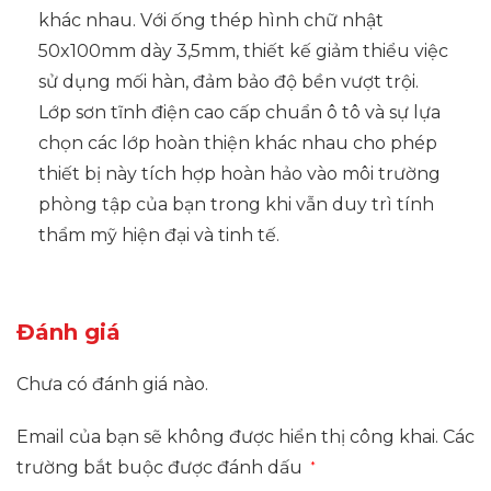
khác nhau. Với ống thép hình chữ nhật
50x100mm dày 3,5mm, thiết kế giảm thiểu việc
sử dụng mối hàn, đảm bảo độ bền vượt trội.
Lớp sơn tĩnh điện cao cấp chuẩn ô tô và sự lựa
chọn các lớp hoàn thiện khác nhau cho phép
thiết bị này tích hợp hoàn hảo vào môi trường
phòng tập của bạn trong khi vẫn duy trì tính
thẩm mỹ hiện đại và tinh tế.
Đánh giá
Chưa có đánh giá nào.
Email của bạn sẽ không được hiển thị công khai.
Các
trường bắt buộc được đánh dấu
*