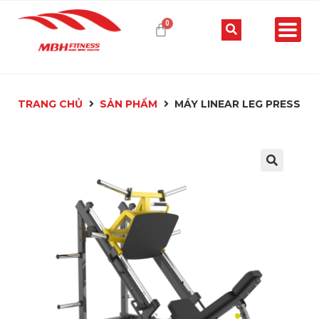
TRANG CHỦ
SẢN PHẨM
MÁY LINEAR LEG PRESS