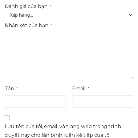
Đánh giá của bạn
*
Nhận xét của bạn
*
Tên
Email
*
*
Lưu tên của tôi, email, và trang web trong trình
duyệt này cho lần bình luận kế tiếp của tôi.