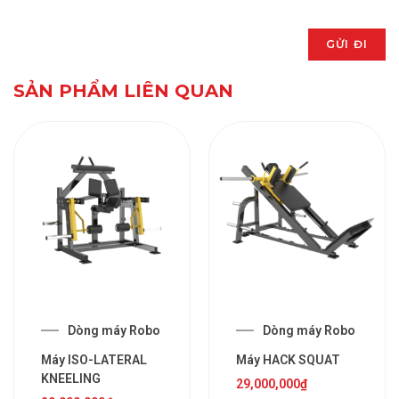
SẢN PHẨM LIÊN QUAN
Dòng máy Robo
Dòng máy Robo
Máy ISO-LATERAL
Máy HACK SQUAT
KNEELING
29,000,000
₫