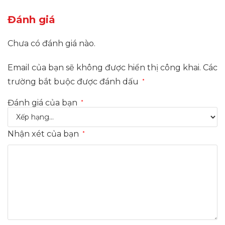
Đánh giá
Chưa có đánh giá nào.
Email của bạn sẽ không được hiển thị công khai.
Các
trường bắt buộc được đánh dấu
*
Đánh giá của bạn
*
Nhận xét của bạn
*