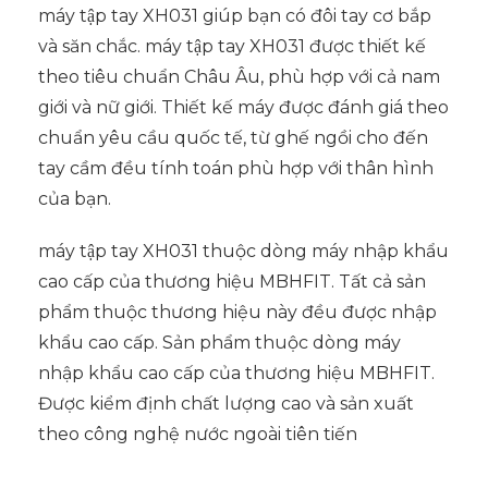
máy tập tay XH031 giúp bạn có đôi tay cơ bắp
và săn chắc. máy tập tay XH031 được thiết kế
theo tiêu chuẩn Châu Âu, phù hợp với cả nam
giới và nữ giới. Thiết kế máy được đánh giá theo
chuẩn yêu cầu quốc tế, từ ghế ngồi cho đến
tay cầm đều tính toán phù hợp với thân hình
của bạn.
máy tập tay XH031 thuộc dòng máy nhập khẩu
cao cấp của thương hiệu MBHFIT. Tất cả sản
phẩm thuộc thương hiệu này đều được nhập
khẩu cao cấp. Sản phẩm thuộc dòng máy
nhập khẩu cao cấp của thương hiệu MBHFIT.
Được kiểm định chất lượng cao và sản xuất
theo công nghệ nước ngoài tiên tiến