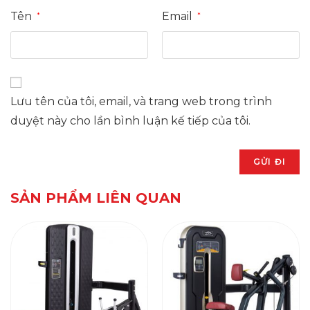
Tên
Email
*
*
Lưu tên của tôi, email, và trang web trong trình
duyệt này cho lần bình luận kế tiếp của tôi.
SẢN PHẨM LIÊN QUAN