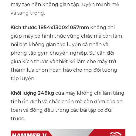
máy tạo nên không gian tập luyện mạnh mẽ
và sang trọng.
Kích thước 1854x1300x1057mm
không chỉ
giúp máy có hình thức vững chắc mà còn làm
nổi bật không gian tập luyện cá nhân và
phòng tập gym chuyên nghiệp. Sự cân đối
giữa kích thước và thiết kế làm cho máy trở
thành lựa chọn hoàn hảo cho mọi đối tượng
tập luyện.
Khối lượng 248kg
của máy không chỉ làm tăng
tính ổn định và chắc chắn mà còn đảm bảo an
toàn và đồng đều trong các bài tập cơ đùi
trước.