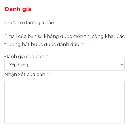
Đánh giá
Chưa có đánh giá nào.
Email của bạn sẽ không được hiển thị công khai.
Các
trường bắt buộc được đánh dấu
*
Đánh giá của bạn
*
Nhận xét của bạn
*