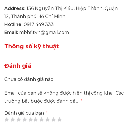
Address:
136 Nguyễn Thị Kiểu, Hiệp Thành, Quận
12, Thành phố Hồ Chí Minh
Hotline:
0917 449 333
Email:
mbhfitvn@gmail.com
Thông số kỹ thuật
Đánh giá
Chưa có đánh giá nào.
Email của bạn sẽ không được hiển thị công khai.
Các
trường bắt buộc được đánh dấu
*
Đánh giá của bạn
*