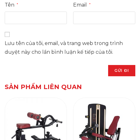
Tên
Email
*
*
Lưu tên của tôi, email, và trang web trong trình
duyệt này cho lần bình luận kế tiếp của tôi.
SẢN PHẨM LIÊN QUAN