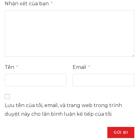
Nhận xét của bạn
*
Tên
Email
*
*
Lưu tên của tôi, email, và trang web trong trình
duyệt này cho lần bình luận kế tiếp của tôi.