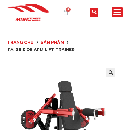
TRANG CHỦ
SẢN PHẨM
TA-06 SIDE ARM LIFT TRAINER