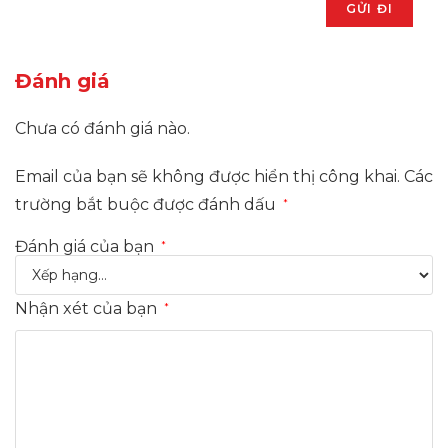
Đánh giá
Chưa có đánh giá nào.
Email của bạn sẽ không được hiển thị công khai.
Các
trường bắt buộc được đánh dấu
*
Đánh giá của bạn
*
Nhận xét của bạn
*