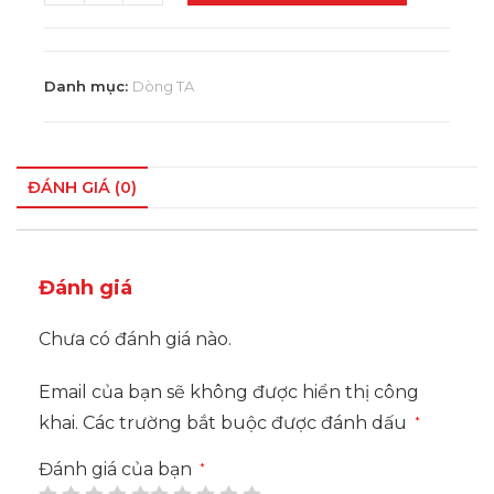
Danh mục:
Dòng TA
ĐÁNH GIÁ (0)
Đánh giá
Chưa có đánh giá nào.
Email của bạn sẽ không được hiển thị công
khai.
Các trường bắt buộc được đánh dấu
*
Đánh giá của bạn
*