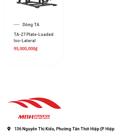
Dòng TA
TA-27 Plate-Loaded
Iso-Lateral
95,000,000
₫
136 Nguyễn Thị Kiểu, Phường Tân Thới Hiệp (P. Hiệp