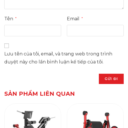
Tên
Email
*
*
Lưu tên của tôi, email, và trang web trong trình
duyệt này cho lần bình luận kế tiếp của tôi.
SẢN PHẨM LIÊN QUAN