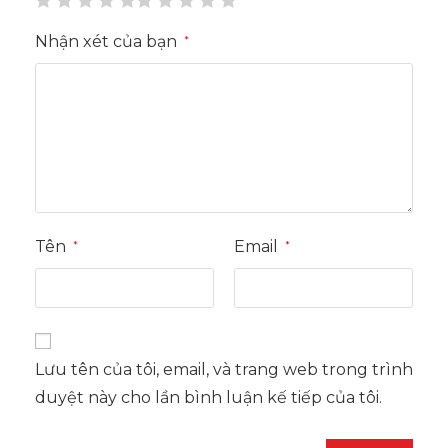
Nhận xét của bạn
*
Tên
Email
*
*
Lưu tên của tôi, email, và trang web trong trình
duyệt này cho lần bình luận kế tiếp của tôi.