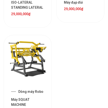
ISO-LATERAL
Máy đạp đùi
STANDING LATERAL
29,000,000
₫
29,000,000
₫
Dòng máy Robo
Máy SQUAT
MACHINE