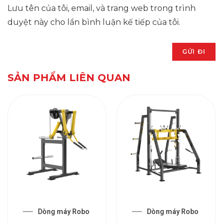
Lưu tên của tôi, email, và trang web trong trình
duyệt này cho lần bình luận kế tiếp của tôi.
SẢN PHẨM LIÊN QUAN
Dòng máy Robo
Dòng máy Robo