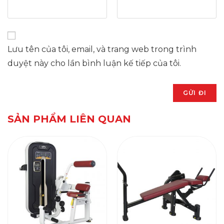
Lưu tên của tôi, email, và trang web trong trình
duyệt này cho lần bình luận kế tiếp của tôi.
SẢN PHẨM LIÊN QUAN