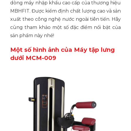
dòng máy nhập khẩu cao cấp của thương hiệu
MBHFIT. Được kiểm định chất lượng cao và sản
xuất theo công nghệ nước ngoài tiên tiến. Hãy
cùng tham khảo một số đặc điểm nổi bật của
sản phẩm này nhé!
Một số hình ảnh của Máy tập lưng
dưới MCM-009