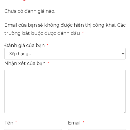
Chưa có đánh giá nào.
Email của bạn sẽ không được hiển thị công khai.
Các
trường bắt buộc được đánh dấu
*
Đánh giá của bạn
*
Nhận xét của bạn
*
Tên
Email
*
*