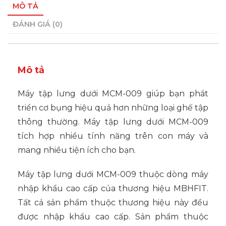
MÔ TẢ
ĐÁNH GIÁ (0)
Mô tả
Máy tập lưng dưới MCM-009 giúp bạn phát
triển cơ bụng hiệu quả hơn những loại ghế tập
thông thường. Máy tập lưng dưới MCM-009
tích hợp nhiều tính năng trên con máy và
mang nhiều tiện ích cho bạn.
Máy tập lưng dưới MCM-009 thuộc dòng máy
nhập khẩu cao cấp của thương hiệu MBHFIT.
Tất cả sản phẩm thuộc thương hiệu này đều
được nhập khẩu cao cấp. Sản phẩm thuộc