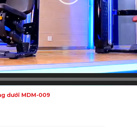
lưng dưới MDM-009