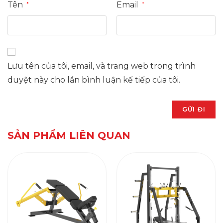
Tên
Email
*
*
Lưu tên của tôi, email, và trang web trong trình
duyệt này cho lần bình luận kế tiếp của tôi.
SẢN PHẨM LIÊN QUAN