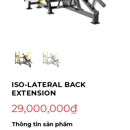
ISO-LATERAL BACK
EXTENSION
29,000,000
₫
Thông tin sản phẩm