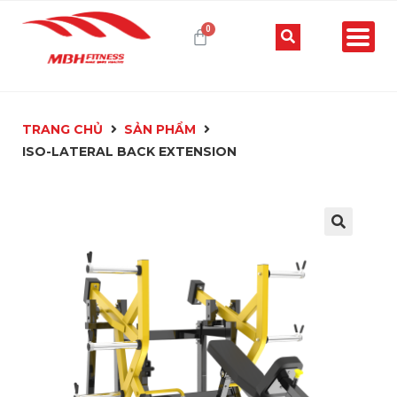
TRANG CHỦ
SẢN PHẨM
ISO-LATERAL BACK EXTENSION