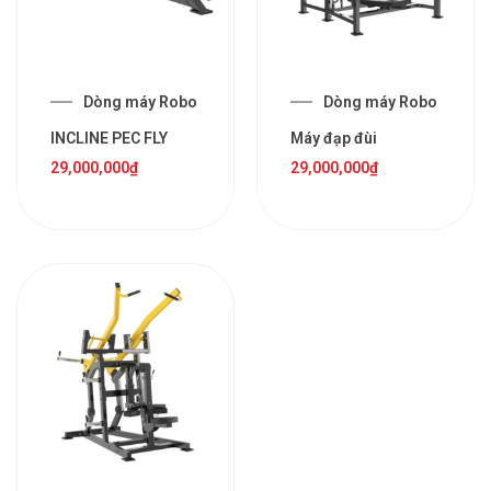
Dòng máy Robo
Dòng máy Robo
INCLINE PEC FLY
Máy đạp đùi
29,000,000
₫
29,000,000
₫