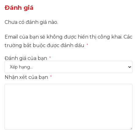
Đánh giá
Chưa có đánh giá nào.
Email của bạn sẽ không được hiển thị công khai.
Các
trường bắt buộc được đánh dấu
*
Đánh giá của bạn
*
Nhận xét của bạn
*