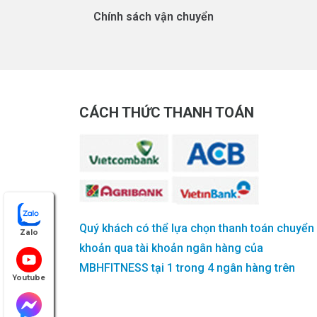
Chính sách vận chuyển
CÁCH THỨC THANH TOÁN
Quý khách có thể lựa chọn thanh toán chuyển
Zalo
khoản qua tài khoản ngân hàng của
MBHFITNESS tại 1 trong 4 ngân hàng trên
Youtube